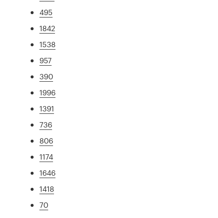
495
1842
1538
957
390
1996
1391
736
806
1174
1646
1418
70