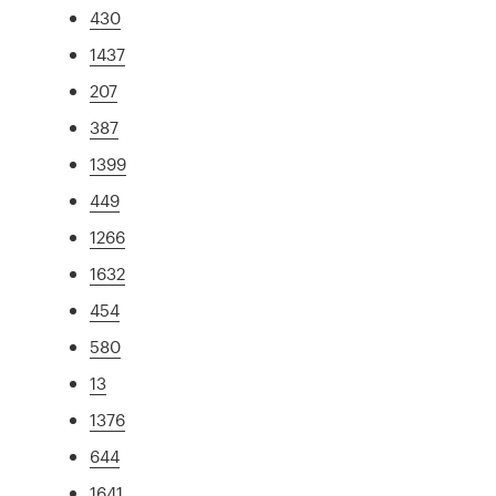
430
1437
207
387
1399
449
1266
1632
454
580
13
1376
644
1641