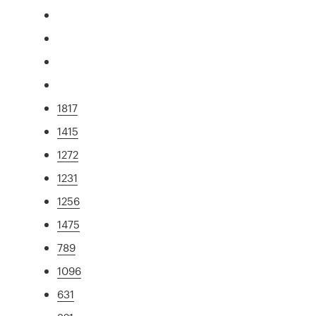
1817
1415
1272
1231
1256
1475
789
1096
631