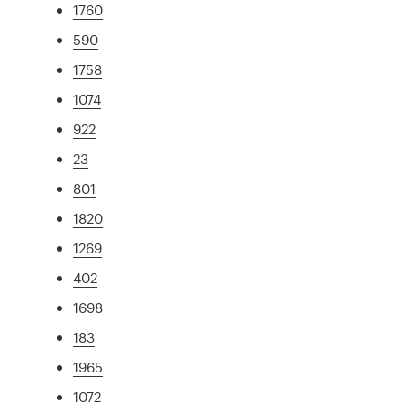
1760
590
1758
1074
922
23
801
1820
1269
402
1698
183
1965
1072