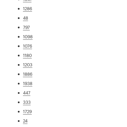
1286
48
797
1098
1076
1180
1203
1886
1938
447
333
1729
24