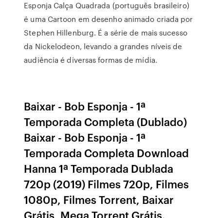
Esponja Calça Quadrada (português brasileiro)
é uma Cartoon em desenho animado criada por
Stephen Hillenburg. É a série de mais sucesso
da Nickelodeon, levando a grandes níveis de
audiência é diversas formas de mídia.
Baixar - Bob Esponja - 1ª
Temporada Completa (Dublado)
Baixar - Bob Esponja - 1ª
Temporada Completa Download
Hanna 1ª Temporada Dublada
720p (2019) Filmes 720p, Filmes
1080p, Filmes Torrent, Baixar
Grátis, Mega Torrent Grátis.