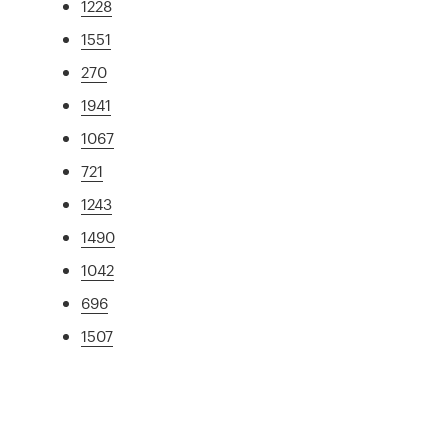
1228
1551
270
1941
1067
721
1243
1490
1042
696
1507