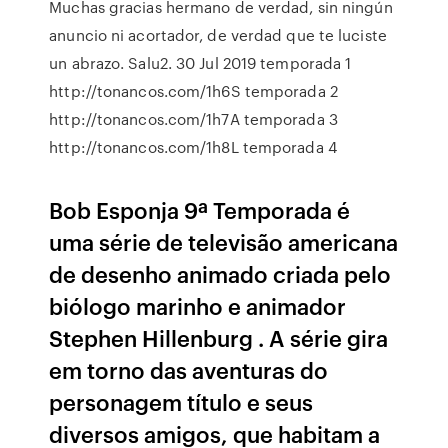
Muchas gracias hermano de verdad, sin ningún
anuncio ni acortador, de verdad que te luciste
un abrazo. Salu2. 30 Jul 2019 temporada 1
http://tonancos.com/1h6S temporada 2
http://tonancos.com/1h7A temporada 3
http://tonancos.com/1h8L temporada 4
Bob Esponja 9ª Temporada é
uma série de televisão americana
de desenho animado criada pelo
biólogo marinho e animador
Stephen Hillenburg . A série gira
em torno das aventuras do
personagem título e seus
diversos amigos, que habitam a