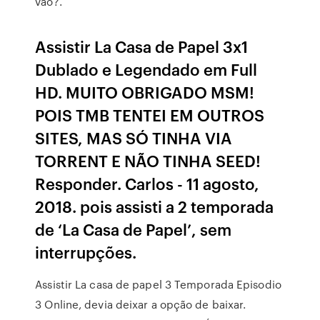
vão?.
Assistir La Casa de Papel 3x1
Dublado e Legendado em Full
HD. MUITO OBRIGADO MSM!
POIS TMB TENTEI EM OUTROS
SITES, MAS SÓ TINHA VIA
TORRENT E NÃO TINHA SEED!
Responder. Carlos - 11 agosto,
2018. pois assisti a 2 temporada
de ‘La Casa de Papel’, sem
interrupções.
Assistir La casa de papel 3 Temporada Episodio
3 Online, devia deixar a opção de baixar.