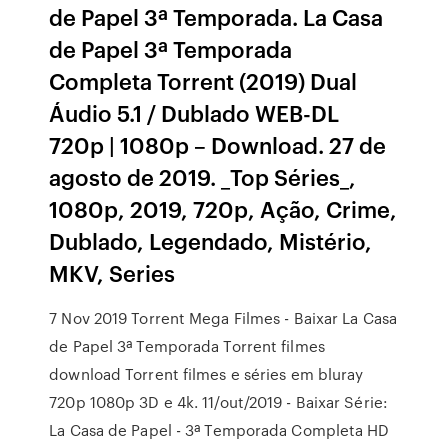
de Papel 3ª Temporada. La Casa
de Papel 3ª Temporada
Completa Torrent (2019) Dual
Áudio 5.1 / Dublado WEB-DL
720p | 1080p – Download. 27 de
agosto de 2019. _Top Séries_,
1080p, 2019, 720p, Ação, Crime,
Dublado, Legendado, Mistério,
MKV, Series
7 Nov 2019 Torrent Mega Filmes - Baixar La Casa
de Papel 3ª Temporada Torrent filmes
download Torrent filmes e séries em bluray
720p 1080p 3D e 4k. 11/out/2019 - Baixar Série:
La Casa de Papel - 3ª Temporada Completa HD