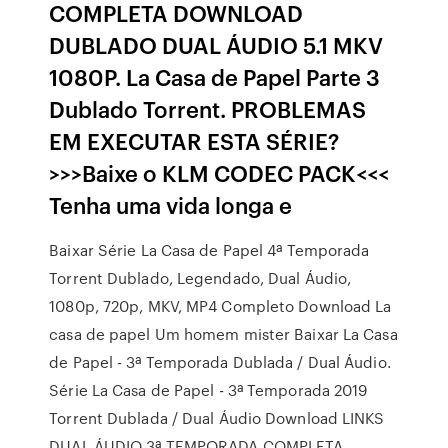
COMPLETA DOWNLOAD
DUBLADO DUAL ÁUDIO 5.1 MKV
1080P. La Casa de Papel Parte 3
Dublado Torrent. PROBLEMAS
EM EXECUTAR ESTA SÉRIE?
>>>Baixe o KLM CODEC PACK<<<
Tenha uma vida longa e
Baixar Série La Casa de Papel 4ª Temporada
Torrent Dublado, Legendado, Dual Áudio,
1080p, 720p, MKV, MP4 Completo Download La
casa de papel Um homem mister Baixar La Casa
de Papel - 3ª Temporada Dublada / Dual Áudio.
Série La Casa de Papel - 3ª Temporada 2019
Torrent Dublada / Dual Áudio Download LINKS
DUAL ÁUDIO 3ª TEMPORADA COMPLETA