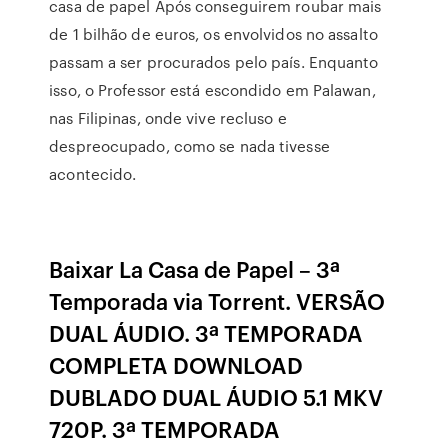
casa de papel Após conseguirem roubar mais
de 1 bilhão de euros, os envolvidos no assalto
passam a ser procurados pelo país. Enquanto
isso, o Professor está escondido em Palawan,
nas Filipinas, onde vive recluso e
despreocupado, como se nada tivesse
acontecido.
Baixar La Casa de Papel – 3ª
Temporada via Torrent. VERSÃO
DUAL ÁUDIO. 3ª TEMPORADA
COMPLETA DOWNLOAD
DUBLADO DUAL ÁUDIO 5.1 MKV
720P. 3ª TEMPORADA