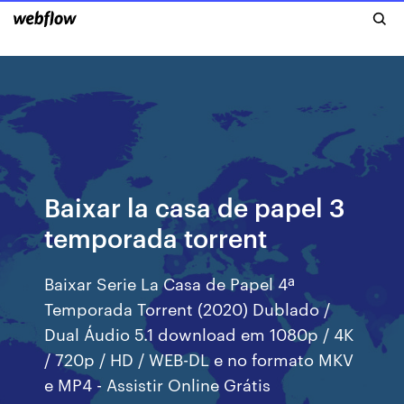
Baixar la casa de papel 3
temporada torrent
Baixar Serie La Casa de Papel 4ª
Temporada Torrent (2020) Dublado /
Dual Áudio 5.1 download em 1080p / 4K
/ 720p / HD / WEB-DL e no formato MKV
e MP4 - Assistir Online Grátis