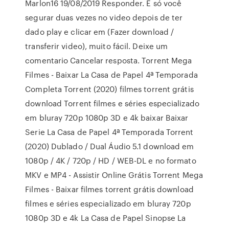
Marlon16 19/08/2019 Responder. É só você
segurar duas vezes no video depois de ter
dado play e clicar em (Fazer download /
transferir video), muito fácil. Deixe um
comentario Cancelar resposta. Torrent Mega
Filmes - Baixar La Casa de Papel 4ª Temporada
Completa Torrent (2020) filmes torrent grátis
download Torrent filmes e séries especializado
em bluray 720p 1080p 3D e 4k baixar Baixar
Serie La Casa de Papel 4ª Temporada Torrent
(2020) Dublado / Dual Áudio 5.1 download em
1080p / 4K / 720p / HD / WEB-DL e no formato
MKV e MP4 - Assistir Online Grátis Torrent Mega
Filmes - Baixar filmes torrent grátis download
filmes e séries especializado em bluray 720p
1080p 3D e 4k La Casa de Papel Sinopse La