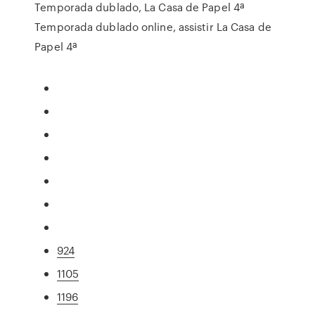
Temporada dublado, La Casa de Papel 4ª
Temporada dublado online, assistir La Casa de
Papel 4ª
924
1105
1196