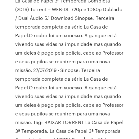
La Casa de Papel 3ª Temporada Completa
(2019) Torrent – WEB-DL 720p e 1080p Dublado
/ Dual Áudio 5.1 Download Sinopse: Terceira
temporada completa da série La Casa de
Papel.O roubo foi um sucesso. A gangue está
vivendo suas vidas na impunidade mas quando
um deles é pego pela polícia, cabe ao Professor
e seus pupilos se reunirem para uma nova
missão. 27/07/2019 · Sinopse: Terceira
temporada completa da série La Casa de
Papel.O roubo foi um sucesso. A gangue está
vivendo suas vidas na impunidade mas quando
um deles é pego pela polícia, cabe ao Professor
e seus pupilos se reunirem para uma nova
missão. Tag: BAIXAR TORRENT La Casa de Papel
3ª Temporada. La Casa de Papel 3ª Temporada