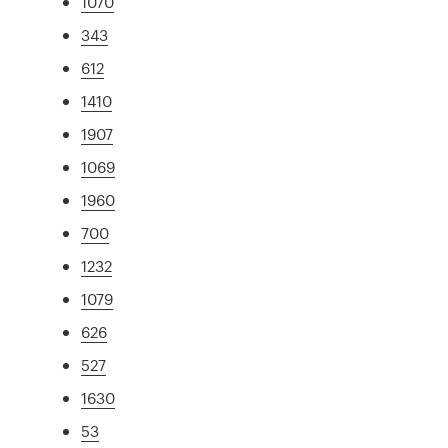
1070
343
612
1410
1907
1069
1960
700
1232
1079
626
527
1630
53