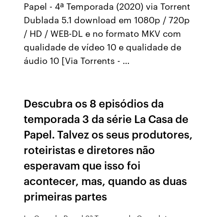
Papel - 4ª Temporada (2020) via Torrent
Dublada 5.1 download em 1080p / 720p
/ HD / WEB-DL e no formato MKV com
qualidade de vídeo 10 e qualidade de
áudio 10 [Via Torrents - …
Descubra os 8 episódios da
temporada 3 da série La Casa de
Papel. Talvez os seus produtores,
roteiristas e diretores não
esperavam que isso foi
acontecer, mas, quando as duas
primeiras partes